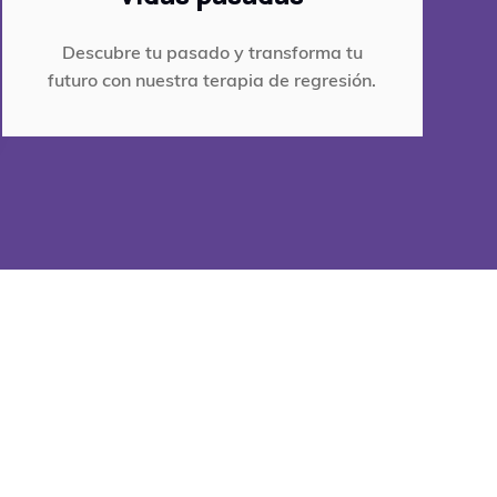
Descubre tu pasado y transforma tu
futuro con nuestra terapia de regresión.