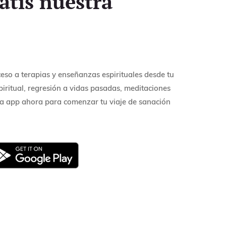
atis nuestra
so a terapias y enseñanzas espirituales desde tu
piritual, regresión a vidas pasadas, meditaciones
a app ahora para comenzar tu viaje de sanación