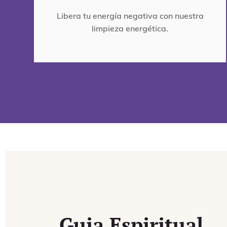
Libera tu energía negativa con nuestra
limpieza energética.
Guia Espiritual