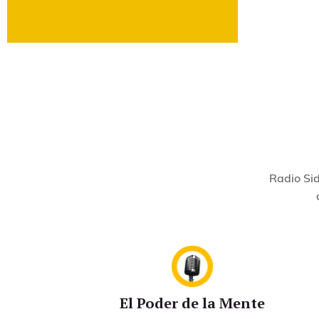
Radio Sid
El Poder de la Mente