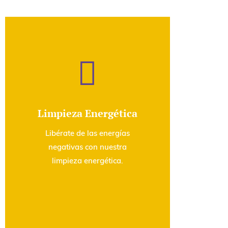

Limpieza Energética
Libérate de las energías
negativas con nuestra
limpieza energética.