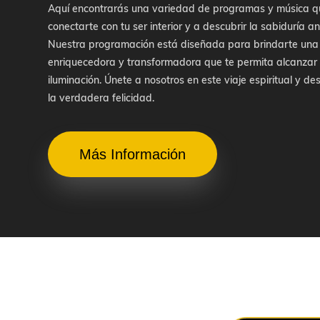
Aquí encontrarás una variedad de programas y música q
conectarte con tu ser interior y a descubrir la sabiduría a
Nuestra programación está diseñada para brindarte una
enriquecedora y transformadora que te permita alcanzar 
iluminación. Únete a nosotros en este viaje espiritual y d
la verdadera felicidad.
Más Información