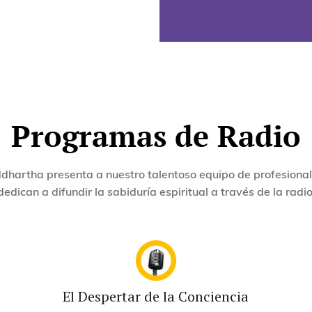
Programas de Radio
dhartha presenta a nuestro talentoso equipo de profesiona
dedican a difundir la sabiduría espiritual a través de la radio
El Despertar de la Conciencia