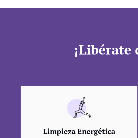
¡Libérate 
Limpieza Energética