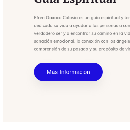
Efren Oaxaca Colosia es un guía espiritual y t
dedicado su vida a ayudar a las personas a con
verdadero ser y a encontrar su camino en la vid
sanación emocional, la conexión con los ángele
comprensión de su pasado y su propósito de vi
Más Información