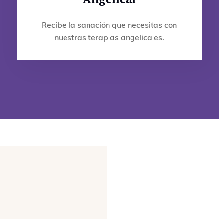
Recibe la sanación que necesitas con
nuestras terapias angelicales.